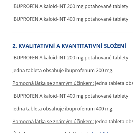
IBUPROFEN Alkaloid-INT 200 mg potahované tablety
IBUPROFEN Alkaloid-INT 400 mg potahované tablety
2. KVALITATIVNÍ A KVANTITATIVNÍ SLOŽENÍ
IBUPROFEN Alkaloid-INT 200 mg potahované tablety
Jedna tableta obsahuje ibuprofenum 200 mg.
Pomocná látka se známým účinkem:
Jedna tableta ob
IBUPROFEN Alkaloid-INT 400 mg potahované tablety
Jedna tableta obsahuje ibuprofenum 400 mg.
Pomocná látka se známým účinkem:
Jedna tableta ob