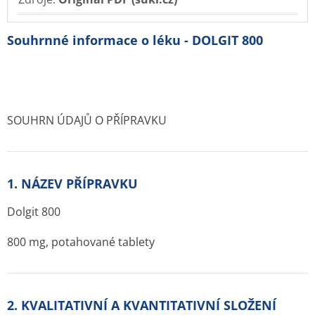
Souhrnné informace o léku - DOLGIT 800
SOUHRN ÚDAJŮ O PŘÍPRAVKU
1. NÁZEV PŘÍPRAVKU
Dolgit 800
800 mg, potahované tablety
2. KVALITATIVNÍ A KVANTITATIVNÍ SLOŽENÍ