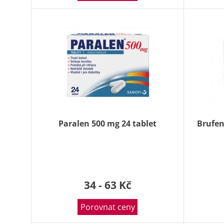
Paralen 500 mg 24 tablet
Brufen
34 - 63 Kč
Porovnat ceny