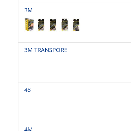
3M
3M TRANSPORE
48
4M