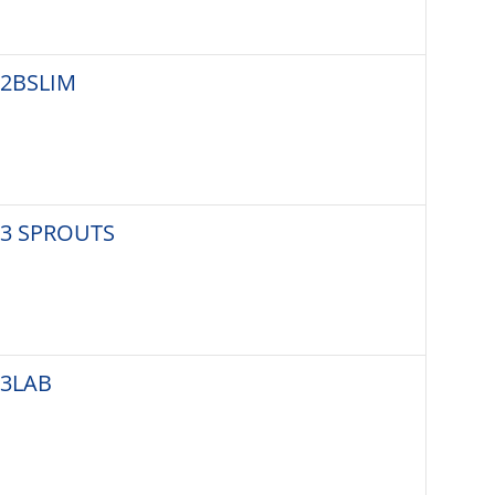
2BSLIM
3 SPROUTS
3LAB