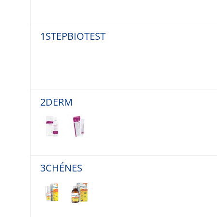
1STEPBIOTEST
2DERM
3CHÉNES