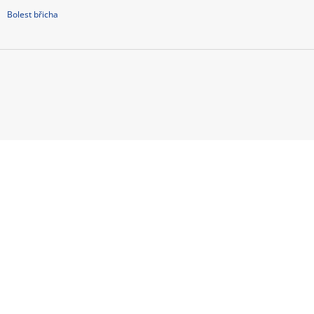
Bolest břicha