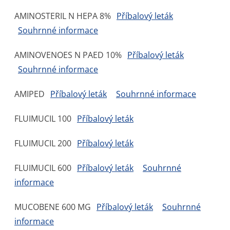
AMINOSTERIL N HEPA 8%
Příbalový leták
Souhrnné informace
AMINOVENOES N PAED 10%
Příbalový leták
Souhrnné informace
AMIPED
Příbalový leták
Souhrnné informace
FLUIMUCIL 100
Příbalový leták
FLUIMUCIL 200
Příbalový leták
FLUIMUCIL 600
Příbalový leták
Souhrnné
informace
MUCOBENE 600 MG
Příbalový leták
Souhrnné
informace