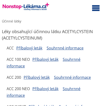
Účinné látky
Léky obsahující účinnou látku ACETYLCYSTEIN
(ACETYLCYSTEINUM)
ACC
Příbalový leták
Souhrnné informace
ACC 100 NEO
Příbalový leták
Souhrnné
informace
ACC 200
Příbalový leták
Souhrnné informace
ACC 200 NEO
Příbalový leták
Souhrnné
informace