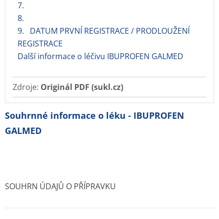
7.
8.
9. DATUM PRVNÍ REGISTRACE / PRODLOUŽENÍ
REGISTRACE
Další informace o léčivu IBUPROFEN GALMED
Zdroje:
Originál PDF (sukl.cz)
Souhrnné informace o léku - IBUPROFEN
GALMED
SOUHRN ÚDAJŮ O PŘÍPRAVKU