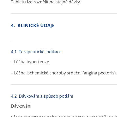
Tabletu lze rozdělit na stejné dávky.
4. KLINICKÉ ÚDAJE
4.1 Terapeutické indikace
– Léčba hypertenze.
– Léčba ischemické choroby srdeční (angina pectoris).
4.2 Dávkování a způsob podání
Dávkování