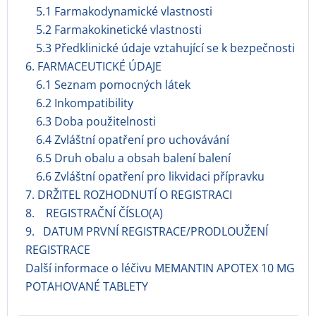
5.1 Farmakodynamické vlastnosti
5.2 Farmakokinetické vlastnosti
5.3 Předklinické údaje vztahující se k bezpečnosti
6. FARMACEUTICKÉ ÚDAJE
6.1 Seznam pomocných látek
6.2 Inkompatibility
6.3 Doba použitelnosti
6.4 Zvláštní opatření pro uchovávání
6.5 Druh obalu a obsah balení balení
6.6 Zvláštní opatření pro likvidaci přípravku
7. DRŽITEL ROZHODNUTÍ O REGISTRACI
8. REGISTRAČNÍ ČÍSLO(A)
9. DATUM PRVNÍ REGISTRACE/PRODLOUŽENÍ
REGISTRACE
Další informace o léčivu MEMANTIN APOTEX 10 MG
POTAHOVANÉ TABLETY