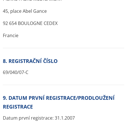
45, place Abel Gance
92 654 BOULOGNE CEDEX
Francie
8. REGISTRAČNÍ ČÍSLO
69/040/07-C
9. DATUM PRVNÍ REGISTRACE/PRODLOUŽENÍ
REGISTRACE
Datum první registrace: 31.1.2007