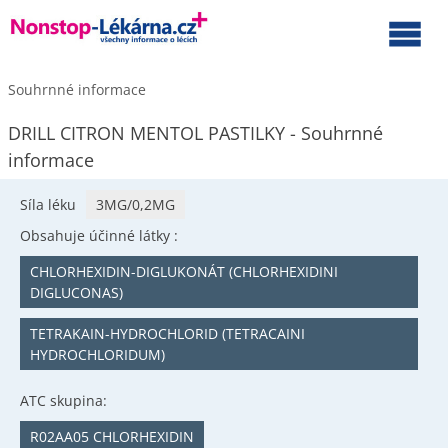
Souhrnné informace
DRILL CITRON MENTOL PASTILKY - Souhrnné
informace
Síla léku
3MG/0,2MG
Obsahuje účinné látky :
CHLORHEXIDIN-DIGLUKONÁT (CHLORHEXIDINI
DIGLUCONAS)
TETRAKAIN-HYDROCHLORID (TETRACAINI
HYDROCHLORIDUM)
ATC skupina:
R02AA05 CHLORHEXIDIN