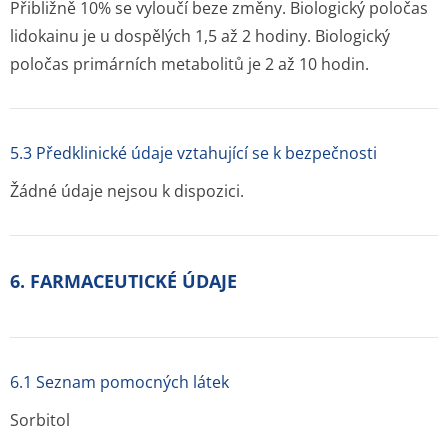
Přibližně 10% se vyloučí beze změny. Biologický poločas
lidokainu je u dospělých 1,5 až 2 hodiny. Biologický
poločas primárních metabolitů je 2 až 10 hodin.
5.3 Předklinické údaje vztahující se k bezpečnosti
Žádné údaje nejsou k dispozici.
6. FARMACEUTICKÉ ÚDAJE
6.1 Seznam pomocných látek
Sorbitol