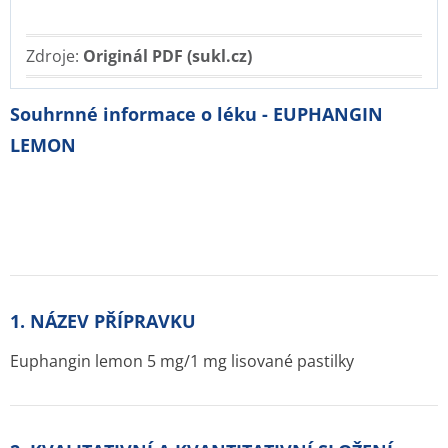
Zdroje:
Originál PDF (sukl.cz)
Souhrnné informace o léku - EUPHANGIN
LEMON
1. NÁZEV PŘÍPRAVKU
Euphangin lemon 5 mg/1 mg lisované pastilky