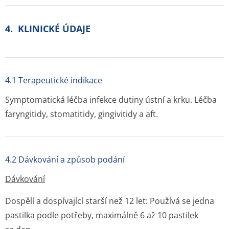
4. KLINICKÉ ÚDAJE
4.1 Terapeutické indikace
Symptomatická léčba infekce dutiny ústní a krku. Léčba
faryngitidy, stomatitidy, gingivitidy a aft.
4.2 Dávkování a způsob podání
Dávkování
Dospělí a dospívající starší než 12 let:
Používá se jedna
pastilka podle potřeby, maximálně 6 až 10 pastilek