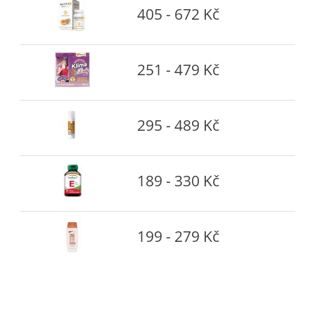
405 - 672 Kč
251 - 479 Kč
295 - 489 Kč
189 - 330 Kč
199 - 279 Kč