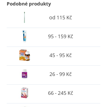
Podobné produkty
od 115 Kč
95 - 159 Kč
45 - 95 Kč
26 - 99 Kč
66 - 245 Kč