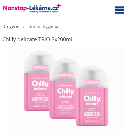
Drogerie
»
Intimní hygiena
Chilly delicate TRIO 3x200ml