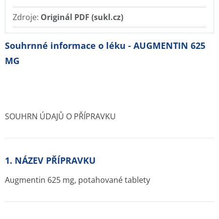
Zdroje:
Originál PDF (sukl.cz)
Souhrnné informace o léku - AUGMENTIN 625
MG
SOUHRN ÚDAJŮ O PŘÍPRAVKU
1. NÁZEV PŘÍPRAVKU
Augmentin 625 mg, potahované tablety