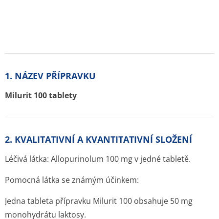
1. NÁZEV PŘÍPRAVKU
Milurit 100 tablety
2. KVALITATIVNÍ A KVANTITATIVNÍ SLOŽENÍ
Léčivá látka: Allopurinolum 100 mg v jedné tabletě.
Pomocná látka se známým účinkem:
Jedna tableta přípravku Milurit 100 obsahuje 50 mg
monohydrátu laktosy.