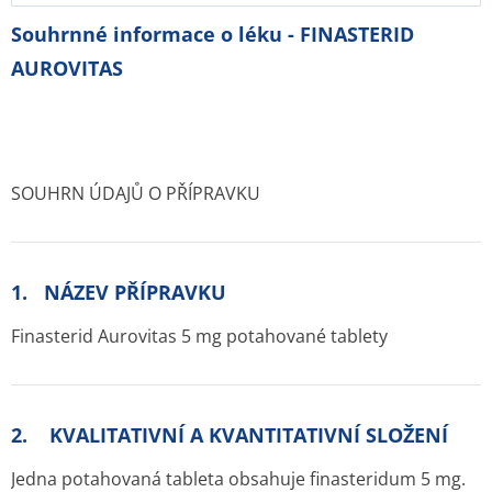
Souhrnné informace o léku - FINASTERID
AUROVITAS
SOUHRN ÚDAJŮ O PŘÍPRAVKU
1. NÁZEV PŘÍPRAVKU
Finasterid Aurovitas 5 mg potahované tablety
2. KVALITATIVNÍ A KVANTITATIVNÍ SLOŽENÍ
Jedna potahovaná tableta obsahuje finasteridum 5 mg.