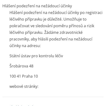
Hlášení podezření na nežádoucí účinky
Hlášení podezření na nežádoucí účinky po registraci
léčivého přípravku je důležité. Umožňuje to
pokračovat ve sledování poměru přínosů a rizik
léčivého přípravku. Žádáme zdravotnické
pracovníky, aby hlásili podezření na nežádoucí
účinky na adresu:
Státní ústav pro kontrolu léčiv
Šrobárova 48
100 41 Praha 10
webové stránky: