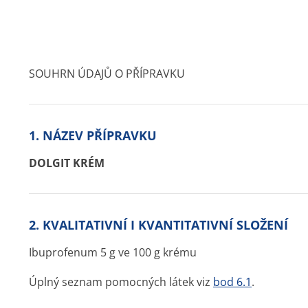
SOUHRN ÚDAJŮ O PŘÍPRAVKU
1. NÁZEV PŘÍPRAVKU
DOLGIT KRÉM
2. KVALITATIVNÍ I KVANTITATIVNÍ SLOŽENÍ
Ibuprofenum 5 g ve 100 g krému
Úplný seznam pomocných látek viz
bod 6.1
.