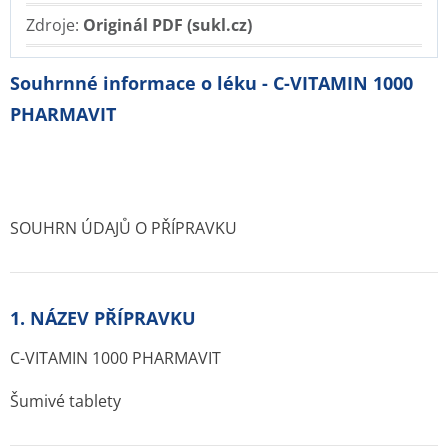
Zdroje:
Originál PDF (sukl.cz)
Souhrnné informace o léku - C-VITAMIN 1000
PHARMAVIT
SOUHRN ÚDAJŮ O PŘÍPRAVKU
1. NÁZEV PŘÍPRAVKU
C-VITAMIN 1000 PHARMAVIT
Šumivé tablety