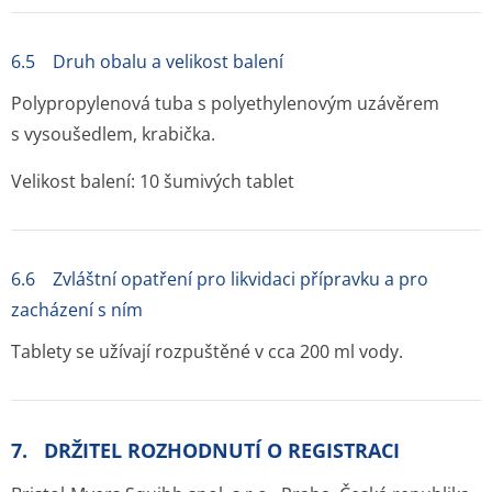
6.5 Druh obalu a velikost balení
Polypropylenová tuba s polyethylenovým uzávěrem
s vysoušedlem, krabička.
Velikost balení: 10 šumivých tablet
6.6 Zvláštní opatření pro likvidaci přípravku a pro
zacházení s ním
Tablety se užívají rozpuštěné v cca 200 ml vody.
7. DRŽITEL ROZHODNUTÍ O REGISTRACI