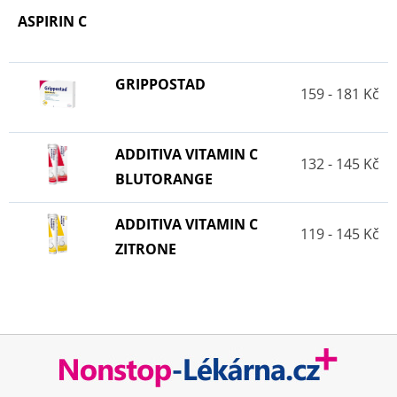
ASPIRIN C
GRIPPOSTAD
159 - 181 Kč
ADDITIVA VITAMIN C
132 - 145 Kč
BLUTORANGE
ADDITIVA VITAMIN C
119 - 145 Kč
ZITRONE