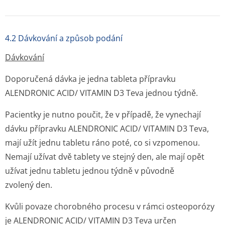
4.2 Dávkování a způsob podání
Dávkování
Doporučená dávka je jedna tableta přípravku
ALENDRONIC ACID/ VITAMIN D3 Teva jednou týdně.
Pacientky je nutno poučit, že v případě, že vynechají
dávku přípravku ALENDRONIC ACID/ VITAMIN D3 Teva,
mají užít jednu tabletu ráno poté, co si vzpomenou.
Nemají užívat dvě tablety ve stejný den, ale mají opět
užívat jednu tabletu jednou týdně v původně
zvolený den.
Kvůli povaze chorobného procesu v rámci osteoporózy
je ALENDRONIC ACID/ VITAMIN D3 Teva určen