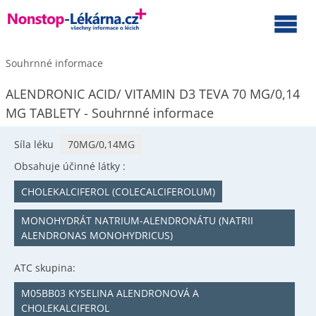
Souhrnné informace
ALENDRONIC ACID/ VITAMIN D3 TEVA 70 MG/0,14
MG TABLETY - Souhrnné informace
Síla léku
70MG/0,14MG
Obsahuje účinné látky :
CHOLEKALCIFEROL (COLECALCIFEROLUM)
MONOHYDRÁT NATRIUM-ALENDRONÁTU (NATRII
ALENDRONAS MONOHYDRICUS)
ATC skupina:
M05BB03 KYSELINA ALENDRONOVÁ A
CHOLEKALCIFEROL