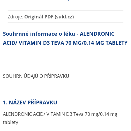
Zdroje:
Originál PDF (sukl.cz)
Souhrnné informace o léku - ALENDRONIC
ACID/ VITAMIN D3 TEVA 70 MG/0,14 MG TABLETY
SOUHRN ÚDAJŮ O PŘÍPRAVKU
1. NÁZEV PŘÍPRAVKU
ALENDRONIC ACID/ VITAMIN D3 Teva 70 mg/0,14 mg
tablety