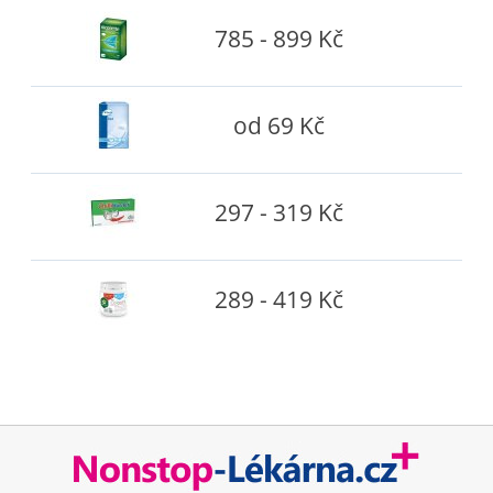
785 - 899 Kč
od 69 Kč
297 - 319 Kč
289 - 419 Kč