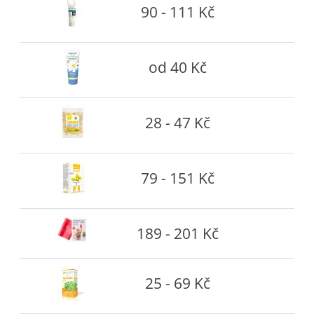
90 - 111 Kč
od 40 Kč
28 - 47 Kč
79 - 151 Kč
189 - 201 Kč
25 - 69 Kč