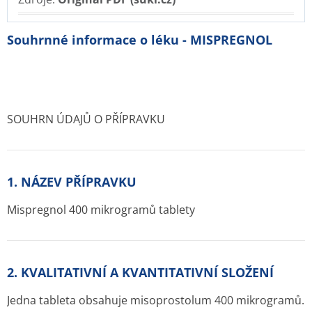
Souhrnné informace o léku - MISPREGNOL
SOUHRN ÚDAJŮ O PŘÍPRAVKU
1. NÁZEV PŘÍPRAVKU
Mispregnol 400 mikrogramů tablety
2. KVALITATIVNÍ A KVANTITATIVNÍ SLOŽENÍ
Jedna tableta obsahuje misoprostolum 400 mikrogramů.