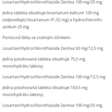
Losartan/Hydrochlo­rothiazide Zentiva 100 mg/25 mg
Jedna tableta obsahuje losartanum kalicum 100 mg
(odpovídající losartanum 91,52 mg) a hydrochlorothi­
azidum 25 mg.
Pomocná látka se známým účinkem:
Losartan/Hydrochlo­rothiazide Zentiva 50 mg/12,5 mg
Jedna potahovaná tableta obsahuje 75,5 mg
monohydrátu laktosy.
Losartan/Hydrochlo­rothiazide Zentiva 100 mg/12,5 mg
Jedna potahovaná tableta obsahuje 163,5 mg
monohydrátu laktosy.
Losartan/Hydrochlo­rothiazide Zentiva 100 mg/25 mg