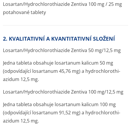
Losartan/Hydrochlo­rothiazide Zentiva 100 mg / 25 mg
potahované tablety
2. KVALITATIVNÍ A KVANTITATIVNÍ SLOŽENÍ
Losartan/Hydrochlo­rothiazide Zentiva 50 mg/12,5 mg
Jedna tableta obsahuje losartanum kalicum 50 mg
(odpovídající losartanum 45,76 mg) a hydrochlorothi­
azidum 12,5 mg.
Losartan/Hydrochlo­rothiazide Zentiva 100 mg/12,5 mg
Jedna tableta obsahuje losartanum kalicum 100 mg
(odpovídající losartanum 91,52 mg) a hydrochlorothi­
azidum 12,5 mg.