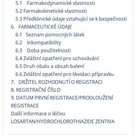
5.1 Farmakodynamické vlastnosti
5.2 Farmakokinetické vlastnosti
5.3 Předklinické údaje vztahující se k bezpečnosti
6. FARMACEUTICKÉ ÚDAJE
6.1 Seznam pomocných látek
6.2 Inkompatibility
6.3 Doba použitelnosti
6.4 Zvláštní opatření pro uchovávání
6.5 Druh obalu a obsah balení
6.6 Zvláštní opatření pro likvidaci přípravku
7. DRŽITEL ROZHODNUTÍ O REGISTRACI
8. REGISTRAČNÍ ČÍSLO
9. DATUM PRVNÍ REGISTRACE/PRODLOUŽENÍ
REGISTRACE
Další informace o léčivu
LOSARTAN/HYDROCHLOROTHIAZIDE ZENTIVA