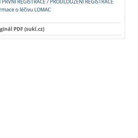
 PRVNÍ REGISTRACE / PRODLOUŽENÍ REGISTRACE
ormace o léčivu LOMAC
ginál PDF (sukl.cz)