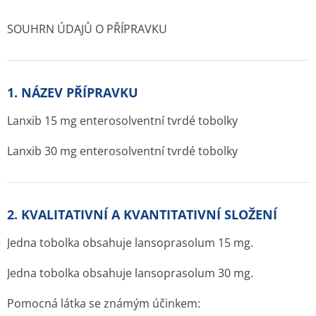
SOUHRN ÚDAJŮ O PŘÍPRAVKU
1. NÁZEV PŘÍPRAVKU
Lanxib 15 mg enterosolventní tvrdé tobolky
Lanxib 30 mg enterosolventní tvrdé tobolky
2. KVALITATIVNÍ A KVANTITATIVNÍ SLOŽENÍ
Jedna tobolka obsahuje lansoprasolum 15 mg.
Jedna tobolka obsahuje lansoprasolum 30 mg.
Pomocná látka se známým účinkem: