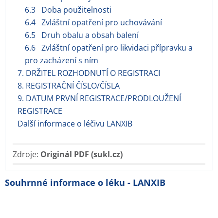
6.3 Doba použitelnosti
6.4 Zvláštní opatření pro uchovávání
6.5 Druh obalu a obsah balení
6.6 Zvláštní opatření pro likvidaci přípravku a
pro zacházení s ním
7. DRŽITEL ROZHODNUTÍ O REGISTRACI
8. REGISTRAČNÍ ČÍSLO/ČÍSLA
9. DATUM PRVNÍ REGISTRACE/PRODLOUŽENÍ
REGISTRACE
Další informace o léčivu LANXIB
Zdroje:
Originál PDF (sukl.cz)
Souhrnné informace o léku - LANXIB