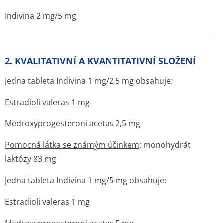
Indivina 2 mg/5 mg
2. KVALITATIVNÍ A KVANTITATIVNÍ SLOŽENÍ
Jedna tableta Indivina 1 mg/2,5 mg obsahuje:
Estradioli valeras 1 mg
Medroxyprogesteroni acetas 2,5 mg
Pomocná látka se známým účinkem
: monohydrát
laktózy 83 mg
Jedna tableta Indivina 1 mg/5 mg obsahuje:
Estradioli valeras 1 mg