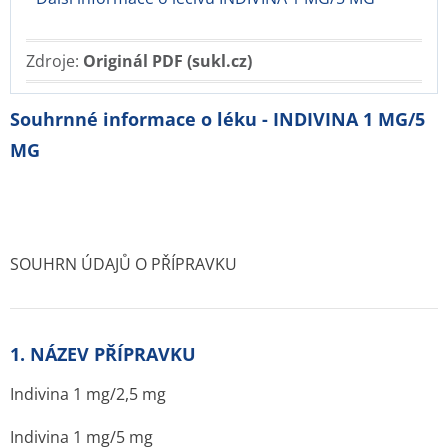
Zdroje:
Originál PDF (sukl.cz)
Souhrnné informace o léku - INDIVINA 1 MG/5
MG
SOUHRN ÚDAJŮ O PŘÍPRAVKU
1. NÁZEV PŘÍPRAVKU
Indivina 1 mg/2,5 mg
Indivina 1 mg/5 mg