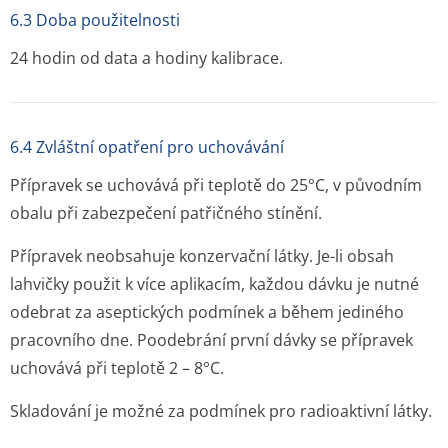
6.3 Doba použitelnosti
24 hodin od data a hodiny kalibrace.
6.4 Zvláštní opatření pro uchovávání
Přípravek se uchovává při teplotě do 25°C, v původním
obalu při zabezpečení patřičného stínění.
Přípravek neobsahuje konzervační látky. Je-li obsah
lahvičky použit k více aplikacím, každou dávku je nutné
odebrat za aseptických podmínek a během jediného
pracovního dne. Poodebrání první dávky se přípravek
uchovává při teplotě 2 – 8°C.
Skladování je možné za podmínek pro radioaktivní látky.