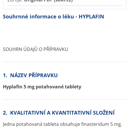
Souhrnné informace o léku - HYPLAFIN
SOUHRN ÚDAJŮ O PŘÍPRAVKU
1. NÁZEV PŘÍPRAVKU
Hyplafin 5 mg potahované tablety
2. KVALITATIVNÍ A KVANTITATIVNÍ SLOŽENÍ
Jedna potahovaná tableta obsahuje finasteridum 5 mg.