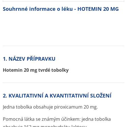
Souhrnné informace o léku - HOTEMIN 20 MG
1. NÁZEV PŘÍPRAVKU
Hotemin 20 mg tvrdé tobolky
2. KVALITATIVNÍ A KVANTITATIVNÍ SLOŽENÍ
Jedna tobolka obsahuje piroxicamum 20 mg.
Pomocná látka se známým účinkem: jedna tobolka