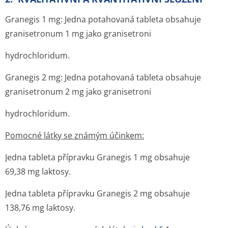
Granegis 1 mg:
Jedna potahovaná tableta obsahuje
granisetronum 1 mg jako granisetroni
hydrochloridum.
Granegis 2 mg:
Jedna potahovaná tableta obsahuje
granisetronum 2 mg jako granisetroni
hydrochloridum.
Pomocné látky se známým účinkem:
Jedna tableta přípravku Granegis 1 mg obsahuje
69,38 mg laktosy.
Jedna tableta přípravku Granegis 2 mg obsahuje
138,76 mg laktosy.