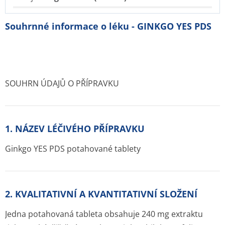
Souhrnné informace o léku - GINKGO YES PDS
SOUHRN ÚDAJŮ O PŘÍPRAVKU
1. NÁZEV LÉČIVÉHO PŘÍPRAVKU
Ginkgo YES PDS potahované tablety
2. KVALITATIVNÍ A KVANTITATIVNÍ SLOŽENÍ
Jedna potahovaná tableta obsahuje 240 mg extraktu