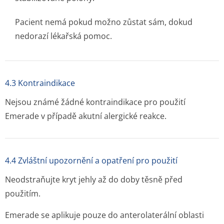
Pacient nemá pokud možno zůstat sám, dokud
nedorazí lékařská pomoc.
4.3 Kontraindikace
Nejsou známé žádné kontraindikace pro použití
Emerade v případě akutní alergické reakce.
4.4 Zvláštní upozornění a opatření pro použití
Neodstraňujte kryt jehly až do doby těsně před
použitím.
Emerade se aplikuje pouze do anterolaterální oblasti