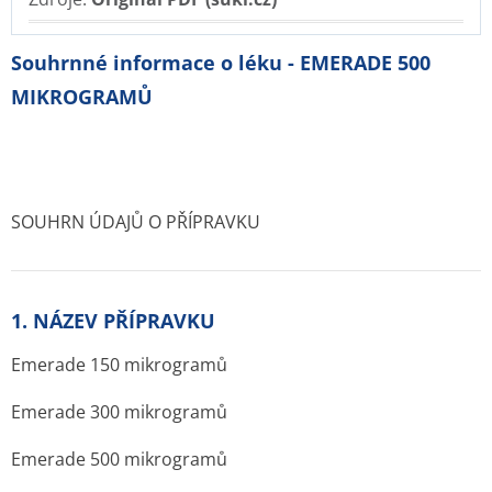
Souhrnné informace o léku - EMERADE 500
MIKROGRAMŮ
SOUHRN ÚDAJŮ O PŘÍPRAVKU
1. NÁZEV PŘÍPRAVKU
Emerade 150 mikrogramů
Emerade 300 mikrogramů
Emerade 500 mikrogramů