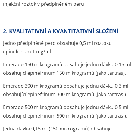
injekční roztok v předplněném peru
2. KVALITATIVNÍ A KVANTITATIVNÍ SLOŽENÍ
Jedno předplněné pero obsahuje 0,5 ml roztoku
epinefrinum 1 mg/ml.
Emerade 150 mikrogramů obsahuje jednu dávku 0,15 ml
obsahující epinefrinum 150 mikrogramů (jako tartras).
Emerade 300 mikrogramů obsahuje jednu dávku 0,3 ml
obsahující epinefrinum 300 mikrogramů (jako tartras ).
Emerade 500 mikrogramů obsahuje jednu dávku 0,5 ml
obsahující epinefrinum 500 mikrogramů (jako tartras ).
Jedna dávka 0,15 ml (150 mikrogramů) obsahuje