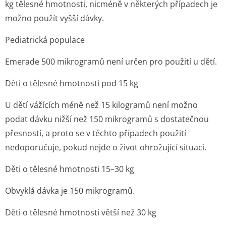
kg tělesné hmotnosti, nicméně v některých případech je
možno použít vyšší dávky.
Pediatrická populace
Emerade 500 mikrogramů není určen pro použití u dětí.
Děti o tělesné hmotnosti pod 15 kg
U dětí vážících méně než 15 kilogramů není možno
podat dávku nižší než 150 mikrogramů s dostatečnou
přesností, a proto se v těchto případech použití
nedoporučuje, pokud nejde o život ohrožující situaci.
Děti o tělesné hmotnosti 15–30 kg
Obvyklá dávka je 150 mikrogramů.
Děti o tělesné hmotnosti větší než 30 kg