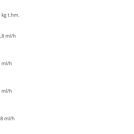
 kg t.hm.
,8 ml/h
 ml/h
 ml/h
8 ml/h