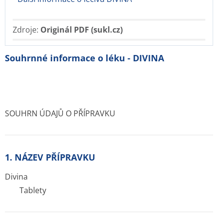
Zdroje:
Originál PDF (sukl.cz)
Souhrnné informace o léku - DIVINA
SOUHRN ÚDAJŮ O PŘÍPRAVKU
1. NÁZEV PŘÍPRAVKU
Divina
Tablety