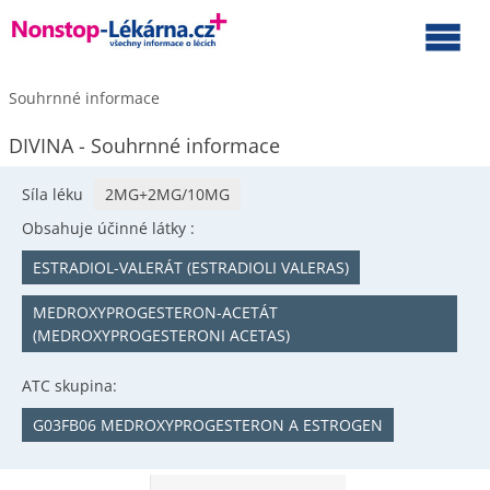
Souhrnné informace
DIVINA - Souhrnné informace
Síla léku
2MG+2MG/10MG
Obsahuje účinné látky :
ESTRADIOL-VALERÁT (ESTRADIOLI VALERAS)
MEDROXYPROGESTERON-ACETÁT
(MEDROXYPROGESTERONI ACETAS)
ATC skupina:
G03FB06 MEDROXYPROGESTERON A ESTROGEN