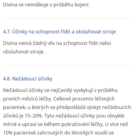
Divina se neindikuje v průběhu kojení.
4.7. Účinky na schopnost řídit a obsluhovat stroje
Divina nemá žádný vliv na schopnost řídit nebo
obsluhovat stroje.
4.8. Nežádoucí účinky
Nežádoucí účinky se nejčastěji vyskytují v průběhu
prvních měsíců léčby. Celkové procento léčených
pacientek, u kterých se předpokládá výskyt nežádoucích
účinků je 15–20%. Tyto nežádoucí účinky jsou obvykle
mírné a upraví se během pokračování léčby. U více než
10% pacientek zahrnutých do klinických studií se