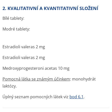
2. KVALITATIVNÍ A KVANTITATIVNÍ SLOŽENÍ
Bílé tablety:
Modré tablety:
Estradioli valeras 2 mg
Estradioli valeras 2 mg
Medroxyprogesteroni acetas 10 mg
Pomocná látka se známým účinkem
: monohydrát
laktózy.
Úplný seznam pomocných látek viz
bod 6.1
.