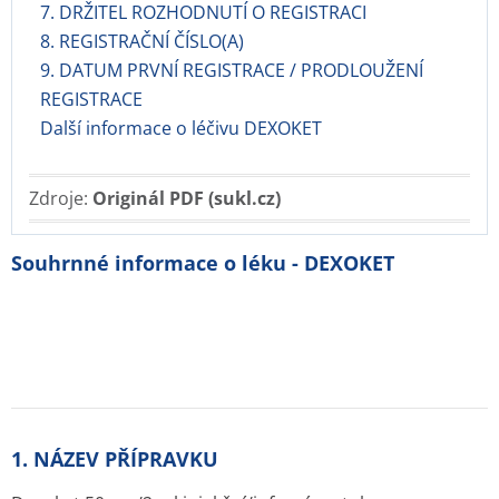
7. DRŽITEL ROZHODNUTÍ O REGISTRACI
8. REGISTRAČNÍ ČÍSLO(A)
9. DATUM PRVNÍ REGISTRACE / PRODLOUŽENÍ
REGISTRACE
Další informace o léčivu DEXOKET
Zdroje:
Originál PDF (sukl.cz)
Souhrnné informace o léku - DEXOKET
1. NÁZEV PŘÍPRAVKU