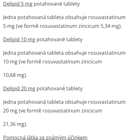
Delipid 5 mg
potahované tablety
Jedna potahovaná tableta obsahuje rosuvastatinum
5 mg (ve formě rosuvastatinum zincicum 5,34 mg).
Delipid 10 mg
potahované tablety
Jedna potahovaná tableta obsahuje rosuvastatinum
10 mg (ve formě rosuvastatinum zincicum
10,68 mg).
Delipid 20 mg
potahované tablety
Jedna potahovaná tableta obsahuje rosuvastatinum
20 mg (ve formě rosuvastatinum zincicum
21,36 mg).
Pomocná látka se známým účinkem