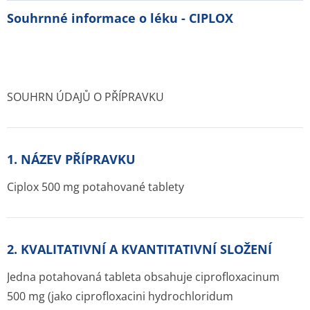
Souhrnné informace o léku - CIPLOX
SOUHRN ÚDAJŮ O PŘÍPRAVKU
1. NÁZEV PŘÍPRAVKU
Ciplox 500 mg potahované tablety
2. KVALITATIVNÍ A KVANTITATIVNÍ SLOŽENÍ
Jedna potahovaná tableta obsahuje ciprofloxacinum
500 mg (jako ciprofloxacini hydrochloridum