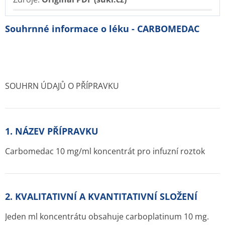
Souhrnné informace o léku - CARBOMEDAC
SOUHRN ÚDAJŮ O PŘÍPRAVKU
1. NÁZEV PŘÍPRAVKU
Carbomedac 10 mg/ml koncentrát pro infuzní roztok
2. KVALITATIVNÍ A KVANTITATIVNÍ SLOŽENÍ
Jeden ml koncentrátu obsahuje carboplatinum 10 mg.