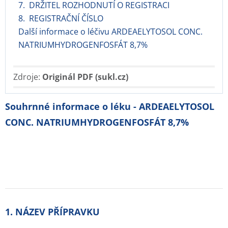
7. DRŽITEL ROZHODNUTÍ O REGISTRACI
8. REGISTRAČNÍ ČÍSLO
Další informace o léčivu ARDEAELYTOSOL CONC.
NATRIUMHYDROGENFOSFÁT 8,7%
Zdroje:
Originál PDF (sukl.cz)
Souhrnné informace o léku - ARDEAELYTOSOL
CONC. NATRIUMHYDROGENFOSFÁT 8,7%
1. NÁZEV PŘÍPRAVKU