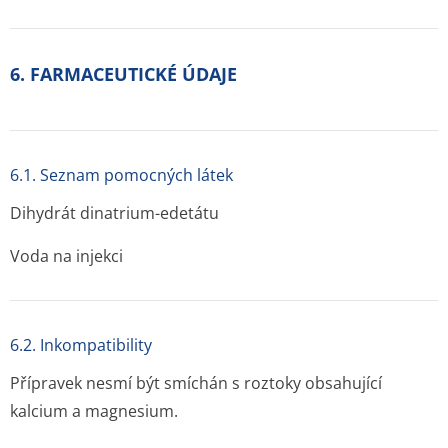
6. FARMACEUTICKÉ ÚDAJE
6.1. Seznam pomocných látek
Dihydrát dinatrium-edetátu
Voda na injekci
6.2. Inkompatibility
Přípravek nesmí být smíchán s roztoky obsahující
kalcium a magnesium.