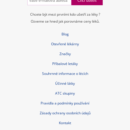
Chcete být mezi prvními kdo ušetří za léky ?
Ozveme se hned jak porovnáme ceny léků.
Blog
Otevřené lékárny
Značky
Příbalové letáky
Souhrnné informace o lécích
Účinné látky
ATC skupiny
Pravidla a podmínky používání
Zásady ochrany osobních údajů
Kontakt