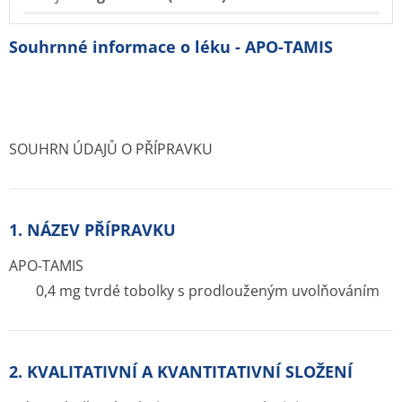
Souhrnné informace o léku - APO-TAMIS
SOUHRN ÚDAJŮ O PŘÍPRAVKU
1. NÁZEV PŘÍPRAVKU
APO-TAMIS
0,4 mg tvrdé tobolky s prodlouženým uvolňováním
2. KVALITATIVNÍ A KVANTITATIVNÍ SLOŽENÍ