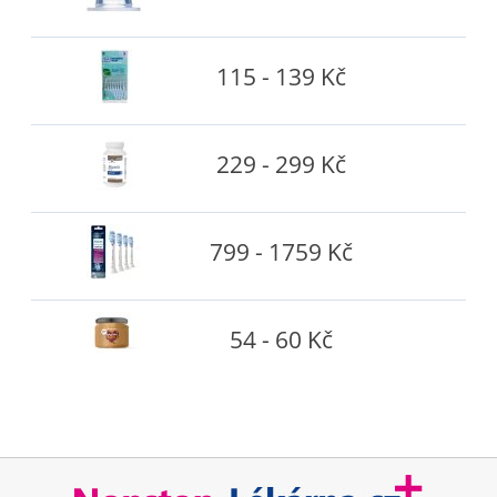
115 - 139 Kč
229 - 299 Kč
799 - 1759 Kč
54 - 60 Kč