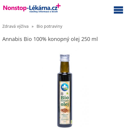
Zdravá výživa
»
Bio potraviny
Annabis Bio 100% konopný olej 250 ml