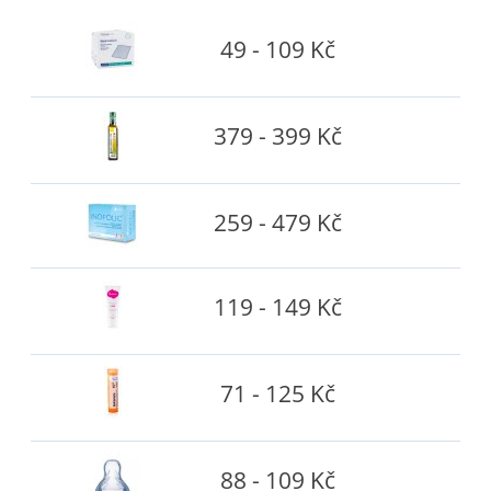
49 - 109 Kč
379 - 399 Kč
259 - 479 Kč
119 - 149 Kč
71 - 125 Kč
88 - 109 Kč