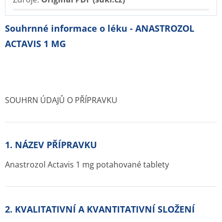
Souhrnné informace o léku - ANASTROZOL
ACTAVIS 1 MG
SOUHRN ÚDAJŮ O PŘÍPRAVKU
1. NÁZEV PŘÍPRAVKU
Anastrozol Actavis 1 mg potahované tablety
2. KVALITATIVNÍ A KVANTITATIVNÍ SLOŽENÍ