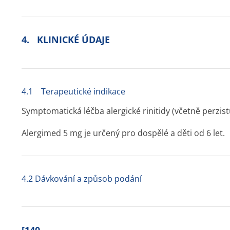
4. KLINICKÉ ÚDAJE
4.1 Terapeutické indikace
Symptomatická léčba alergické rinitidy (včetně perzistuj
Alergimed 5 mg je určený pro dospělé a děti od 6 let.
4.2 Dávkování a způsob podání