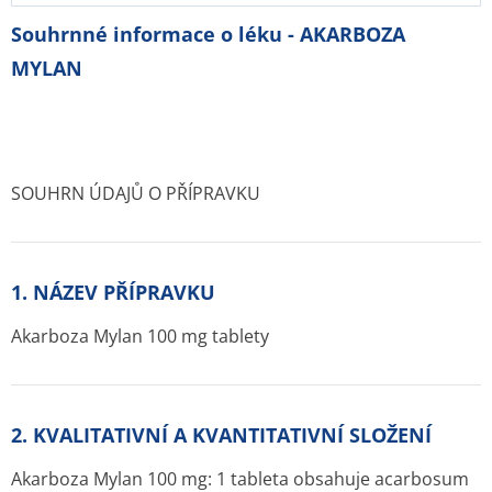
Souhrnné informace o léku - AKARBOZA
MYLAN
SOUHRN ÚDAJŮ O PŘÍPRAVKU
1. NÁZEV PŘÍPRAVKU
Akarboza Mylan 100 mg tablety
2. KVALITATIVNÍ A KVANTITATIVNÍ SLOŽENÍ
Akarboza Mylan 100 mg: 1 tableta obsahuje acarbosum