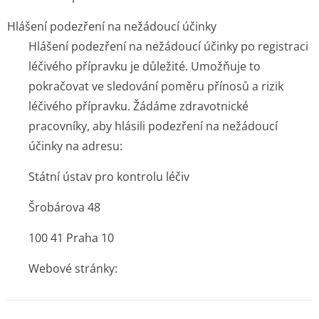
Hlášení podezření na nežádoucí účinky
Hlášení podezření na nežádoucí účinky po registraci
léčivého přípravku je důležité. Umožňuje to
pokračovat ve sledování poměru přínosů a rizik
léčivého přípravku. Žádáme zdravotnické
pracovníky, aby hlásili podezření na nežádoucí
účinky na adresu:
Státní ústav pro kontrolu léčiv
Šrobárova 48
100 41 Praha 10
Webové stránky: