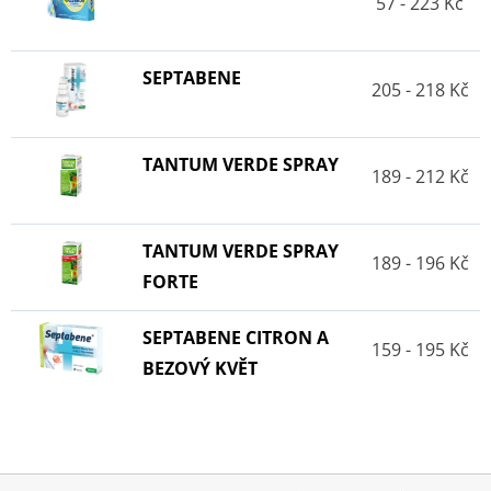
57 - 223 Kč
SEPTABENE
205 - 218 Kč
TANTUM VERDE SPRAY
189 - 212 Kč
TANTUM VERDE SPRAY
189 - 196 Kč
FORTE
SEPTABENE CITRON A
159 - 195 Kč
BEZOVÝ KVĚT