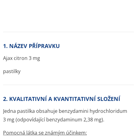
1. NÁZEV PŘÍPRAVKU
Ajax citron 3 mg
pastilky
2. KVALITATIVNÍ A KVANTITATIVNÍ SLOŽENÍ
Jedna pastilka obsahuje benzydamini hydrochloridum
3 mg (odpovídající benzydaminum 2,38 mg).
Pomocná látka se známým účinkem: