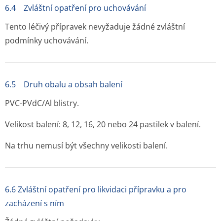
6.4 Zvláštní opatření pro uchovávání
Tento léčivý přípravek nevyžaduje žádné zvláštní
podmínky uchovávání.
6.5 Druh obalu a obsah balení
PVC-PVdC/Al blistry.
Velikost balení: 8, 12, 16, 20 nebo 24 pastilek v balení.
Na trhu nemusí být všechny velikosti balení.
6.6 Zvláštní opatření pro likvidaci přípravku a pro
zacházení s ním