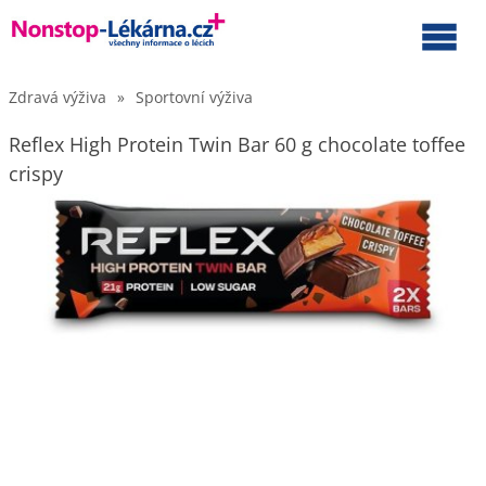
Zdravá výživa
»
Sportovní výživa
Reflex High Protein Twin Bar 60 g chocolate toffee
crispy