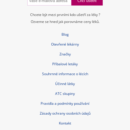
Chcete být mezi prvními kdo ušetří za léky ?
Ozveme se hned jak porovnáme ceny léků.
Blog
Otevřené lékárny
Značky
Příbalové letáky
Souhrnné informace o lécích
Účinné látky
ATC skupiny
Pravidla a podmínky používání
Zásady ochrany osobních údajů
Kontakt