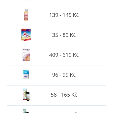
139 - 145 Kč
35 - 89 Kč
409 - 619 Kč
96 - 99 Kč
58 - 165 Kč