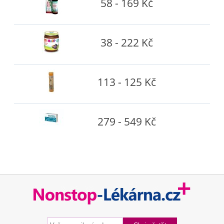
58 - 169 Kč
38 - 222 Kč
113 - 125 Kč
279 - 549 Kč