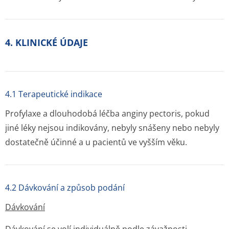
4. KLINICKÉ ÚDAJE
4.1 Terapeutické indikace
Profylaxe a dlouhodobá léčba anginy pectoris, pokud
jiné léky nejsou indikovány, nebyly snášeny nebo nebyly
dostatečně účinné a u pacientů ve vyšším věku.
4.2 Dávkování a způsob podání
Dávkování