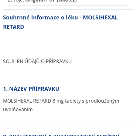
Souhrnné informace o léku - MOLSIHEXAL
RETARD
SOUHRN ÚDAJŮ O PŘÍPRAVKU
1. NÁZEV PŘÍPRAVKU
MOLSIHEXAL RETARD 8 mg tablety s prodlouženým
uvolňováním