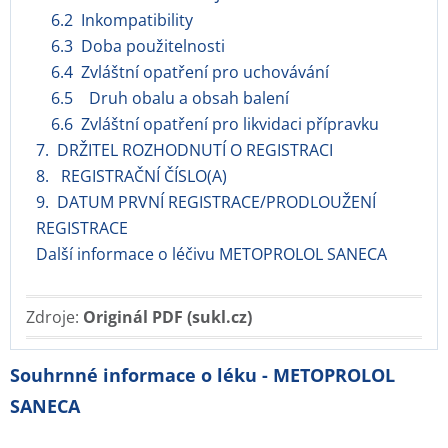
6.2 Inkompatibility
6.3 Doba použitelnosti
6.4 Zvláštní opatření pro uchovávání
6.5 Druh obalu a obsah balení
6.6 Zvláštní opatření pro likvidaci přípravku
7. DRŽITEL ROZHODNUTÍ O REGISTRACI
8. REGISTRAČNÍ ČÍSLO(A)
9. DATUM PRVNÍ REGISTRACE/PRODLOUŽENÍ
REGISTRACE
Další informace o léčivu METOPROLOL SANECA
Zdroje:
Originál PDF (sukl.cz)
Souhrnné informace o léku - METOPROLOL
SANECA