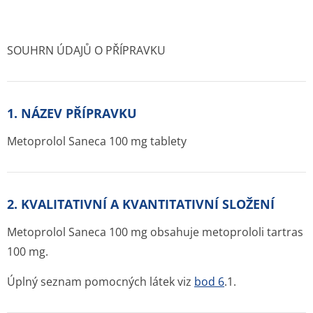
SOUHRN ÚDAJŮ O PŘÍPRAVKU
1. NÁZEV PŘÍPRAVKU
Metoprolol Saneca 100 mg tablety
2. KVALITATIVNÍ A KVANTITATIVNÍ SLOŽENÍ
Metoprolol Saneca 100 mg obsahuje metoprololi tartras
100 mg.
Úplný seznam pomocných látek viz
bod 6
.1.