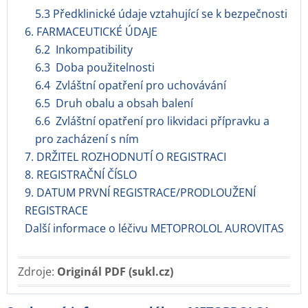
5.3 Předklinické údaje vztahující se k bezpečnosti
6. FARMACEUTICKÉ ÚDAJE
6.2 Inkompatibility
6.3 Doba použitelnosti
6.4 Zvláštní opatření pro uchovávání
6.5 Druh obalu a obsah balení
6.6 Zvláštní opatření pro likvidaci přípravku a
pro zacházení s ním
7. DRŽITEL ROZHODNUTÍ O REGISTRACI
8. REGISTRAČNÍ ČÍSLO
9. DATUM PRVNÍ REGISTRACE/PRODLOUŽENÍ
REGISTRACE
Další informace o léčivu METOPROLOL AUROVITAS
Zdroje:
Originál PDF (sukl.cz)