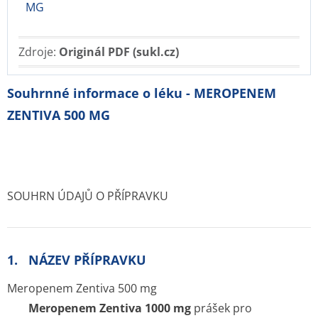
MG
Zdroje:
Originál PDF (sukl.cz)
Souhrnné informace o léku - MEROPENEM
ZENTIVA 500 MG
SOUHRN ÚDAJŮ O PŘÍPRAVKU
1. NÁZEV PŘÍPRAVKU
Meropenem Zentiva 500 mg
Meropenem Zentiva 1000 mg
prášek pro