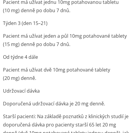
Pacient má užívat jednu 10mg potahovanou tabletu
(10 mg) denně po dobu 7 dnů.
Týden 3 (den 15–21)
Pacient má užívat jeden a půl 10mg potahované tablety
(15 mg) denně po dobu 7 dnů.
Od týdne 4 dále
Pacient má užívat dvě 10mg potahované tablety
(20 mg) denně.
Udržovací dávka
Doporučená udržovací dávka je 20 mg denně.
Starší pacienti:
Na základě poznatků z klinických studií je
doporučená dávka pro pacienty starší 65 let 20 mg