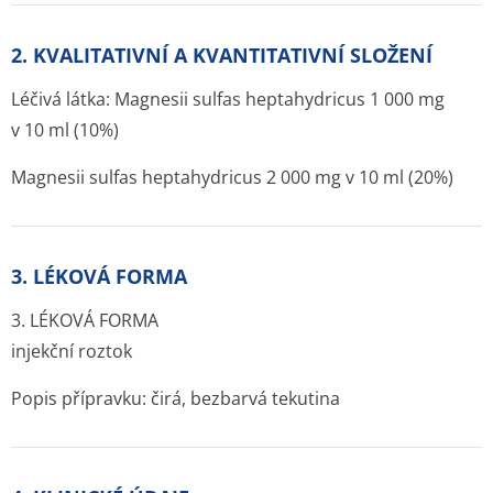
2. KVALITATIVNÍ A KVANTITATIVNÍ SLOŽENÍ
Léčivá látka: Magnesii sulfas heptahydricus 1 000 mg
v 10 ml (10%)
Magnesii sulfas heptahydricus 2 000 mg v 10 ml (20%)
3. LÉKOVÁ FORMA
3. LÉKOVÁ FORMA
injekční roztok
Popis přípravku: čirá, bezbarvá tekutina