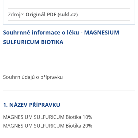
Zdroje:
Originál PDF (sukl.cz)
Souhrnné informace o léku - MAGNESIUM
SULFURICUM BIOTIKA
Souhrn údajů o přípravku
1. NÁZEV PŘÍPRAVKU
MAGNESIUM SULFURICUM Biotika 10%
MAGNESIUM SULFURICUM Biotika 20%