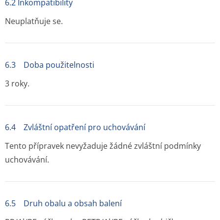
6.2 Inkompatibility
Neuplatňuje se.
6.3 Doba použitelnosti
3 roky.
6.4 Zvláštní opatření pro uchovávání
Tento přípravek nevyžaduje žádné zvláštní podmínky
uchovávání.
6.5 Druh obalu a obsah balení