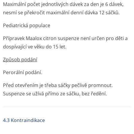
Maximální počet jednotlivých dávek za den je 6 dávek,
nesmí se překročit maximální denní dávka 12 sáčků.
Pediatrická populace
Přípravek Maalox citron suspenze není určen pro děti a
dospívající ve věku do 15 let.
Způsob podání
Perorální podání.
Před otevřením je třeba sáčky pečlivě promnout.
Suspenze se užívá přímo ze sáčku, bez ředění.
4.3 Kontraindikace